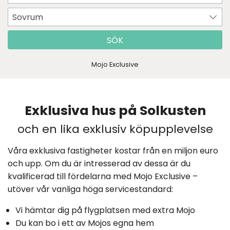
Sovrum
SÖK
Mojo Exclusive
Exklusiva hus på Solkusten
och en lika exklusiv köpupplevelse
Våra exklusiva fastigheter kostar från en miljon euro
och upp. Om du är intresserad av dessa är du
kvalificerad till fördelarna med Mojo Exclusive –
utöver vår vanliga höga servicestandard:
Vi hämtar dig på flygplatsen med extra Mojo
Du kan bo i ett av Mojos egna hem