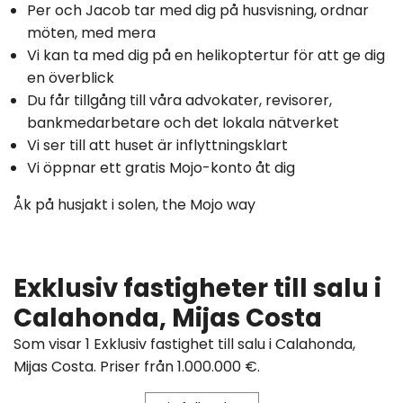
Per och Jacob tar med dig på husvisning, ordnar
möten, med mera
Vi kan ta med dig på en helikoptertur för att ge dig
en överblick
Du får tillgång till våra advokater, revisorer,
bankmedarbetare och det lokala nätverket
Vi ser till att huset är inflyttningsklart
Vi öppnar ett gratis Mojo-konto åt dig
Åk på husjakt i solen, the Mojo way
Exklusiv fastigheter till salu i
Calahonda, Mijas Costa
Som visar 1 Exklusiv fastighet till salu i Calahonda,
Mijas Costa. Priser från 1.000.000 €.