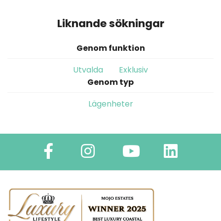
Liknande sökningar
Genom funktion
Utvalda
Exklusiv
Genom typ
Lägenheter