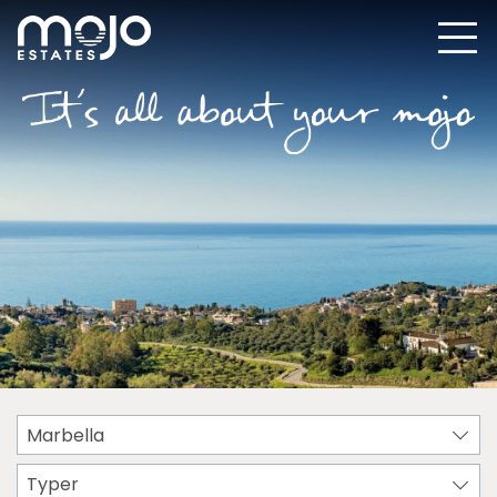
Marbella
Typer