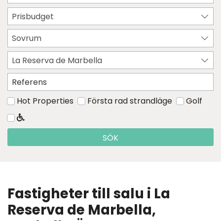
Prisbudget
Sovrum
La Reserva de Marbella
Hot Properties
Första rad strandläge
Golf
SÖK
Fastigheter till salu i La
Reserva de Marbella,