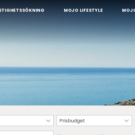
STIGHETSSÖKNING
MOJO LIFESTYLE
MOJ
Prisbudget