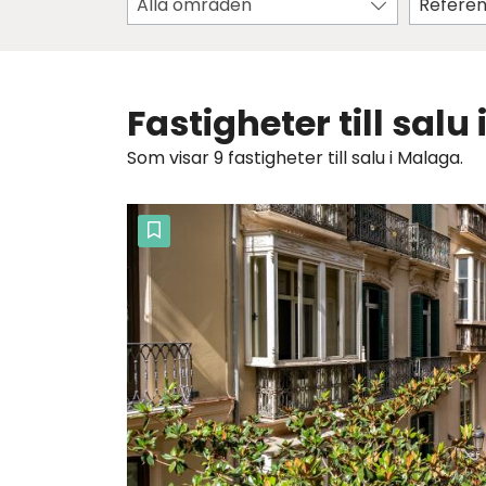
Alla områden
Fastigheter till salu
Som visar 9 fastigheter till salu i Malaga.