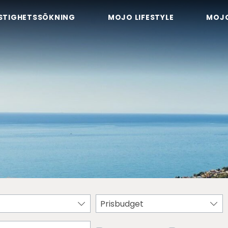
STIGHETSSÖKNING
MOJO LIFESTYLE
MOJ
Prisbudget