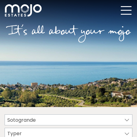
Sotogrande
Typer