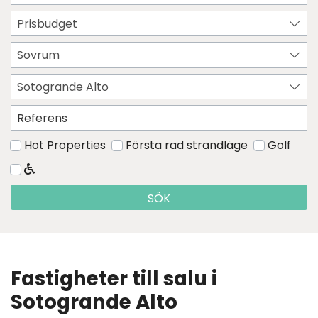
Prisbudget
Sovrum
Sotogrande Alto
Hot Properties
Första rad strandläge
Golf
SÖK
Fastigheter till salu i
Sotogrande Alto