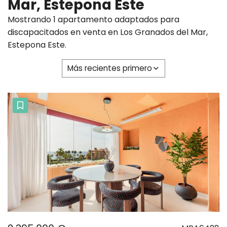
Mar, Estepona Este
Mostrando 1 apartamento adaptados para
discapacitados en venta en Los Granados del Mar,
Estepona Este.
Más recientes primero