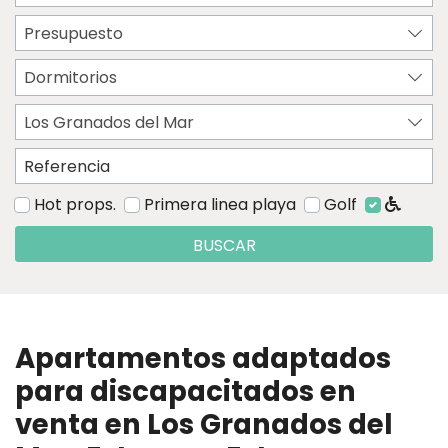
Presupuesto
Dormitorios
Los Granados del Mar
Hot props.
Primera linea playa
Golf
BUSCAR
Apartamentos adaptados
para discapacitados en
venta en Los Granados del