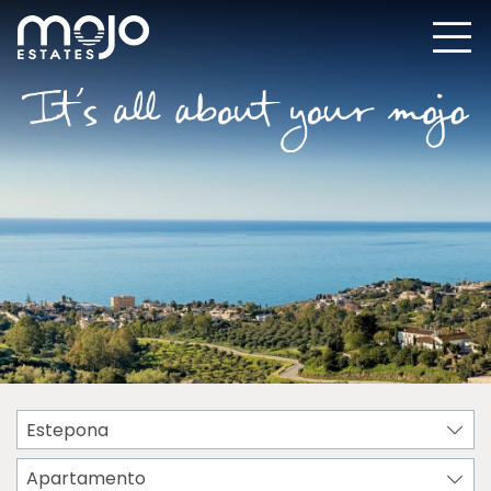
Estepona
Apartamento