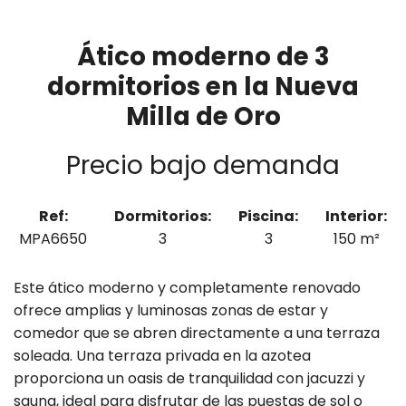
Ático moderno de 3
dormitorios en la Nueva
Milla de Oro
Precio bajo demanda
Ref:
Dormitorios:
Piscina:
Interior:
MPA6650
3
3
150 m²
Este ático moderno y completamente renovado
ofrece amplias y luminosas zonas de estar y
comedor que se abren directamente a una terraza
soleada. Una terraza privada en la azotea
proporciona un oasis de tranquilidad con jacuzzi y
sauna, ideal para disfrutar de las puestas de sol o