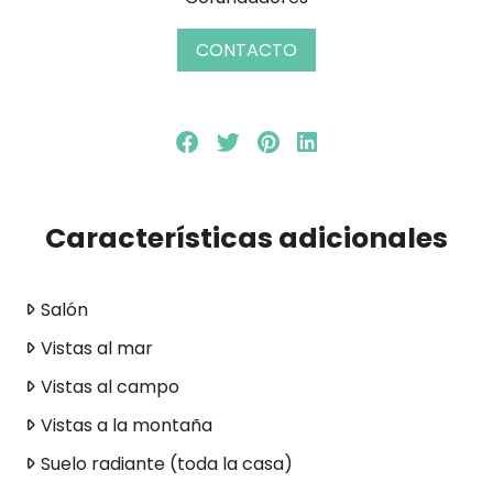
CONTACTO
Características adicionales
Salón
Vistas al mar
Vistas al campo
Vistas a la montaña
Suelo radiante (toda la casa)