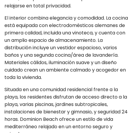
relajarse en total privacidad.
El interior combina elegancia y comodidad. La cocina
está equipada con electrodomésticos alemanes de
primera calidad, incluida una vinoteca, y cuenta con
un amplio espacio de almacenamiento. La
distribución incluye un vestidor espacioso, varios
baños y una segunda cocina/área de lavandería.
Materiales cálidos, iluminación suave y un diseño
cuidado crean un ambiente calmado y acogedor en
toda la vivienda.
Situada en una comunidad residencial frente a la
playa, los residentes disfrutan de acceso directo a la
playa, varias piscinas, jardines subtropicales,
instalaciones de bienestar y gimnasio, y seguridad 24
horas. Dominion Beach ofrece un estilo de vida
mediterráneo relajado en un entorno seguro y