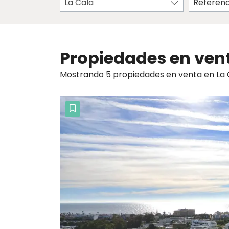
La Cala
Propiedades en vent
Mostrando 5 propiedades en venta en La 