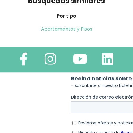
Búsquedas similares
Por tipo
Apartamentos y Pisos