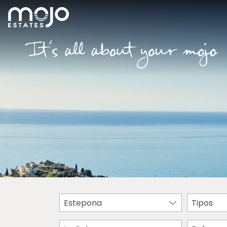
Estepona
Tipos