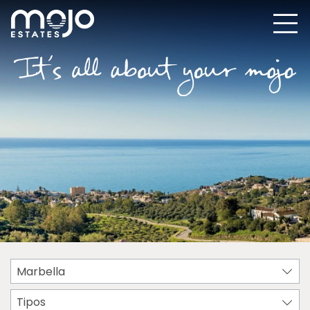
Marbella
Tipos