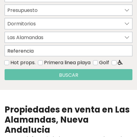
Presupuesto
Dormitorios
Las Alamandas
Hot props.
Primera linea playa
Golf
BUSCAR
Propiedades en venta en Las
Alamandas, Nueva
Andalucia