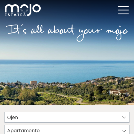
Ojen
Apartamento