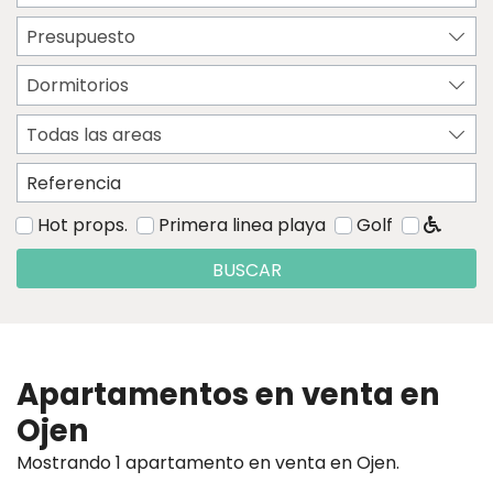
Presupuesto
Dormitorios
Todas las areas
Hot props.
Primera linea playa
Golf
BUSCAR
Apartamentos en venta en
Ojen
Mostrando 1 apartamento en venta en Ojen.