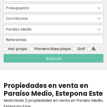
Presupuesto
Dormitorios
Paraiso Medio
Hot props.
Primera linea playa
Golf
BUSCAR
Propiedades en venta en
Paraiso Medio, Estepona Este
Mostrando 2 propiedades en venta en Paraiso Medio,
Estepona Este.