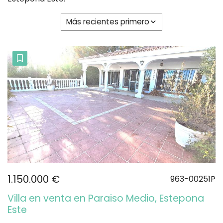
Más recientes primero
1.150.000 €
963-00251P
Villa en venta en Paraiso Medio, Estepona
Este