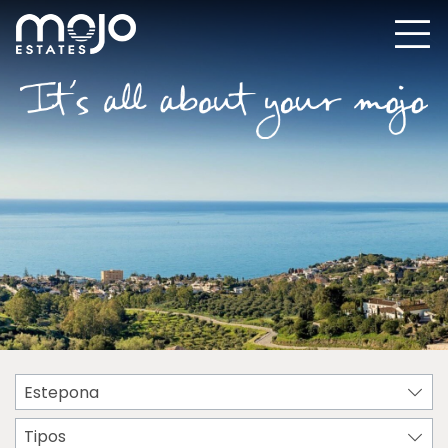
Estepona
Tipos