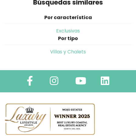
Búsquedas similares
Por característica
Exclusivas
Por tipo
Villas y Chalets