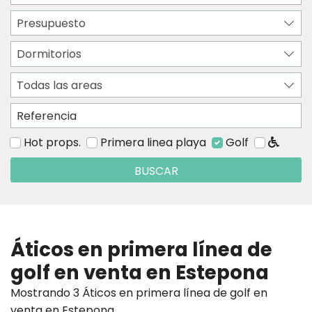
Presupuesto
Dormitorios
Todas las areas
Hot props.
Primera linea playa
Golf
BUSCAR
Áticos en primera línea de
golf en venta en Estepona
Mostrando 3 Áticos en primera línea de golf en
venta en Estepona.