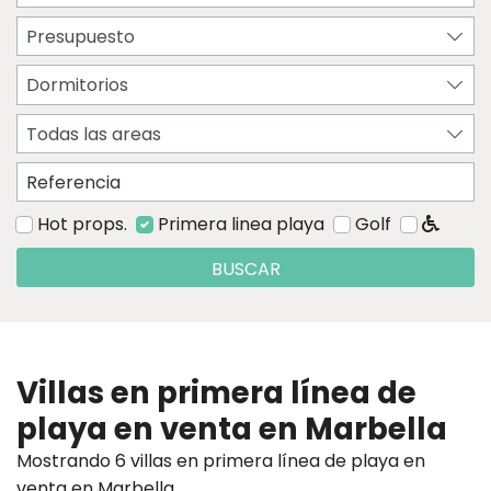
Presupuesto
Dormitorios
Todas las areas
Hot props.
Primera linea playa
Golf
BUSCAR
Villas en primera línea de
playa en venta en Marbella
Mostrando 6 villas en primera línea de playa en
venta en Marbella.