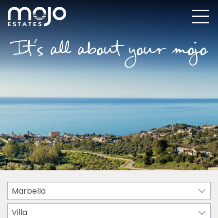
Marbella
Villa