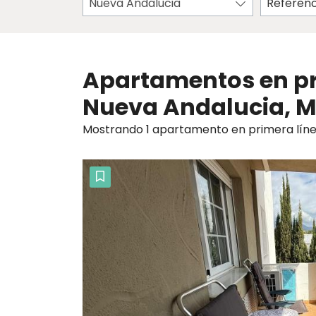
Nueva Andalucia
Apartamentos en pr
Nueva Andalucia, M
Mostrando 1 apartamento en primera línea