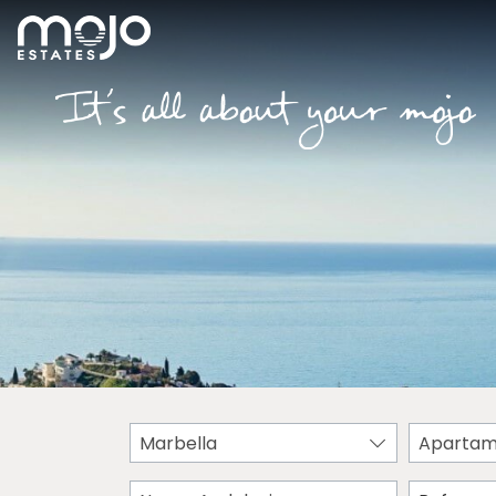
Marbella
Apartam