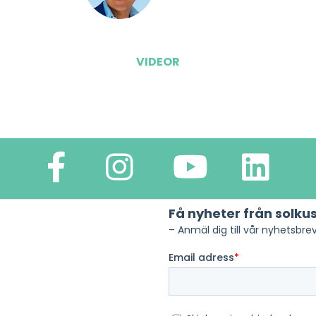
VIDEOR