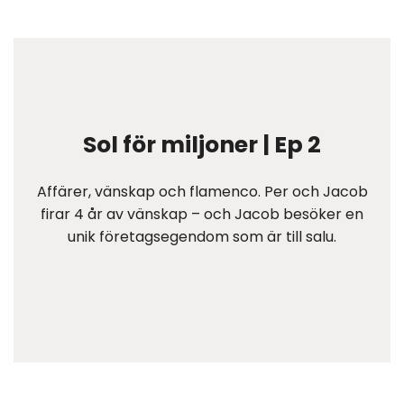
Sol för miljoner | Ep 2
Affärer, vänskap och flamenco. Per och Jacob
firar 4 år av vänskap – och Jacob besöker en
unik företagsegendom som är till salu.