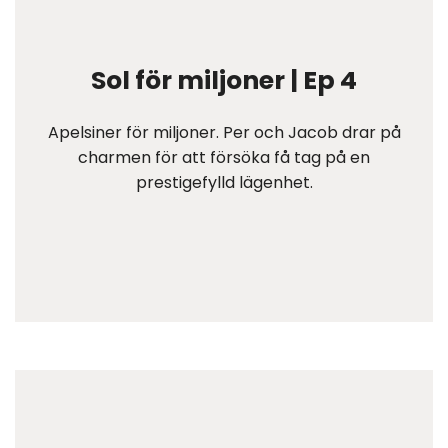
Sol för miljoner | Ep 4
Apelsiner för miljoner. Per och Jacob drar på
charmen för att försöka få tag på en
prestigefylld lägenhet.