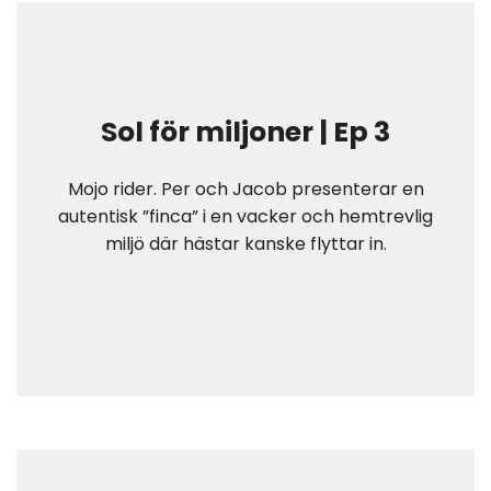
Sol för miljoner | Ep 3
Mojo rider. Per och Jacob presenterar en
autentisk ”finca” i en vacker och hemtrevlig
miljö där hästar kanske flyttar in.