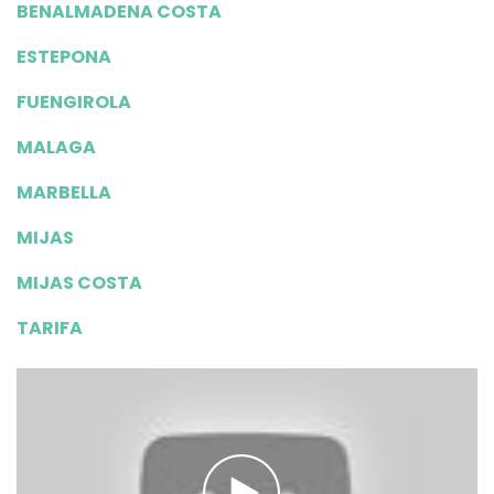
BENALMADENA COSTA
ESTEPONA
FUENGIROLA
MALAGA
MARBELLA
MIJAS
MIJAS COSTA
TARIFA