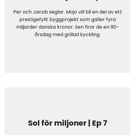
Per och Jacob seglar. Mojo vill bli en del av ett
prestigefyllt byggprojekt som gäller fyra
miljarder danska kronor. Sen firar de en 90-
årsdag med grillad kyckling.
Sol för miljoner | Ep 7