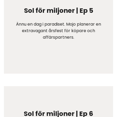
Sol för miljoner | Ep 5
Ännu en dag i paradiset. Mojo planerar en
extravagant årsfest för köpare och
affärspartners.
Sol för miljoner | Ep 6