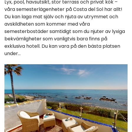
Lyx, pool, havsutsikt, stor terrass och privat kök –
våra semesterlägenheter på Costa del Sol har allt!
Du kan laga mat själv och njuta av utrymmet och
avskildheten som kommer med våra
semesterbostäder samtidigt som du njuter av lyxiga
bekvämligheter som vanligtvis bara finns på
exklusiva hotell. Du kan vara på den bästa platsen
under...