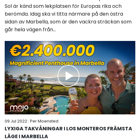
Sol är känd som lekplatsen för Europas rika och
berömda. Idag ska vi titta närmare på den östra
sidan av Marbella, som är den vackra sträckan som
går hela vägen från...
09 Jul 2022
: Per Moensted
LYXIGA TAKVÅNINGAR I LOS MONTEROS FRÄMSTA
LÄGE I MARBELLA