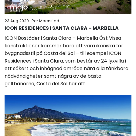
23 Aug 2020
: Per Moensted
ICON RESIDENCES I SANTA CLARA – MARBELLA
ICON Bostäder i Santa Clara – Marbella Öst Vissa
konstruktioner kommer bara att vara ikoniska för
byggnadsstil på Costa del Sol – till exempel ICON
Residences i Santa Clara, som består av 24 lyxvilla i
ett säkert och inhägnad område nära alla tänkbara
nödvändigheter samt några av de bästa
golfbanorna, Costa del Sol har att...