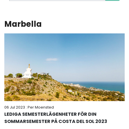
Marbella
06 Jul 2023
: Per Moensted
LEDIGA SEMESTERLÄGENHETER FÖR DIN
SOMMARSEMESTER PÅ COSTA DEL SOL 2023