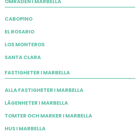
OMRÅDEN I MARBELLA
CABOPINO
EL ROSARIO
LOS MONTEROS
SANTA CLARA
FASTIGHETER I MARBELLA
ALLA FASTIGHETER I MARBELLA
LÄGENHETER I MARBELLA
TOMTER OCH MARKER I MARBELLA
HUS I MARBELLA