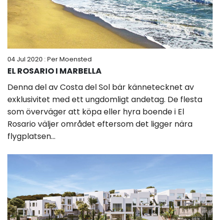
04 Jul 2020
: Per Moensted
EL ROSARIO I MARBELLA
Denna del av Costa del Sol bär kännetecknet av
exklusivitet med ett ungdomligt andetag. De flesta
som överväger att köpa eller hyra boende i El
Rosario väljer området eftersom det ligger nära
flygplatsen...