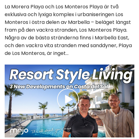
La Morera Playa och Los Monteros Playa är två
exklusiva och lyxiga komplex i urbaniseringen Los
Monteros i östra delen av Marbella – beläget längst
fram på den vackra stranden, Los Monteros Playa.
Några av de bästa stränderna finns i Marbella East,
och den vackra vita stranden med sanddyner, Playa
de Los Monteros, är inget...