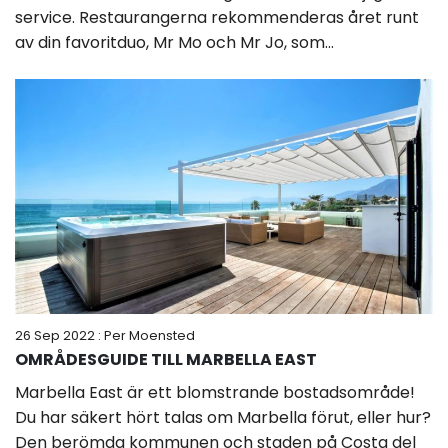
service. Restaurangerna rekommenderas året runt
av din favoritduo, Mr Mo och Mr Jo, som...
26 Sep 2022
: Per Moensted
OMRÅDESGUIDE TILL MARBELLA EAST
Marbella East är ett blomstrande bostadsområde!
Du har säkert hört talas om Marbella förut, eller hur?
Den berömda kommunen och staden på Costa del