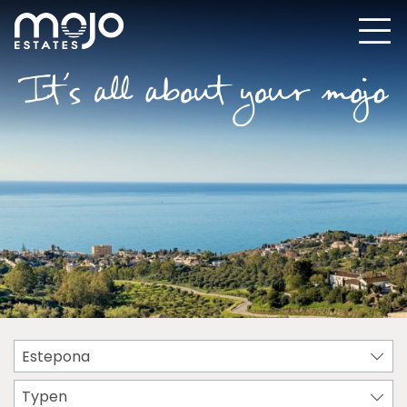
Estepona
Typen