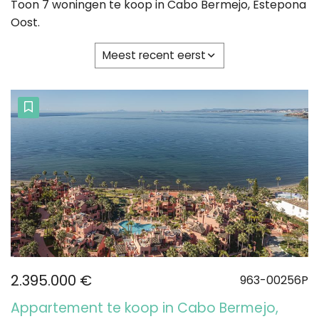
Toon 7 woningen te koop in Cabo Bermejo, Estepona
Oost.
Meest recent eerst
2.395.000 €
963-00256P
Appartement te koop in Cabo Bermejo,