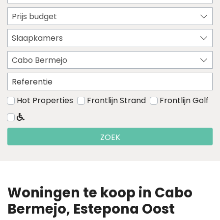
Prijs budget
Slaapkamers
Cabo Bermejo
Hot Properties
Frontlijn Strand
Frontlijn Golf
ZOEK
Woningen te koop in Cabo
Bermejo, Estepona Oost