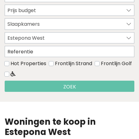
Prijs budget
Slaapkamers
Estepona West
Hot Properties
Frontlijn Strand
Frontlijn Golf
ZOEK
Woningen te koop in
Estepona West