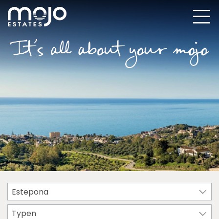
Estepona
Typen