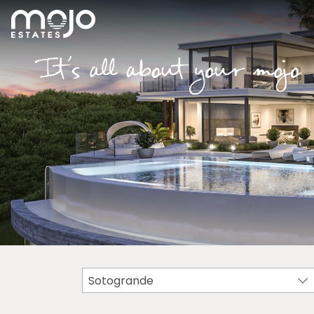
Sotogrande