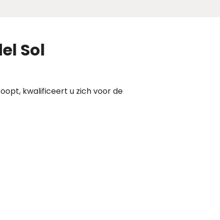
el Sol
oopt, kwalificeert u zich voor de