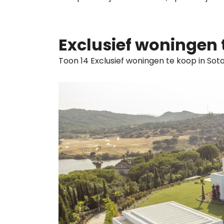
Exclusief woningen 
Toon 14 Exclusief woningen te koop in Soto