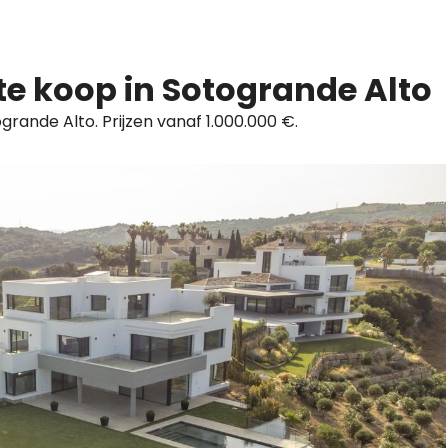
te koop in Sotogrande Alto
grande Alto. Prijzen vanaf 1.000.000 €.