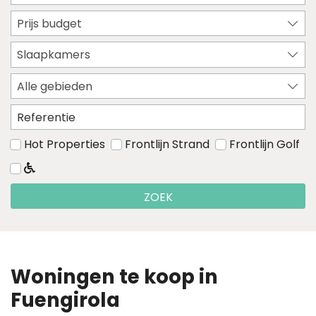
Prijs budget
Slaapkamers
Alle gebieden
Hot Properties
Frontlijn Strand
Frontlijn Golf
ZOEK
Woningen te koop in
Fuengirola