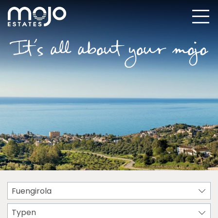
Fuengirola
Typen