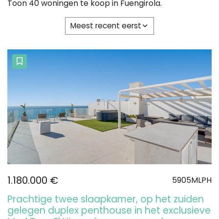
Toon 40 woningen te koop in Fuengirola.
Meest recent eerst
1.180.000 €
5905MLPH
Prachtige twee slaapkamer, op het zuiden
gelegen duplex penthouse in het exclusieve