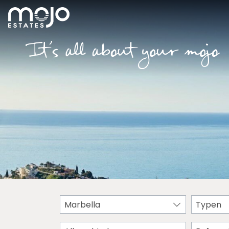
Marbella
Typen