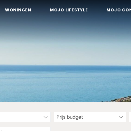
WONINGEN
MOJO LIFESTYLE
MOJO CO
Prijs budget