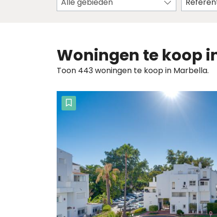
Alle gebieden
Woningen te koop i
Toon 443 woningen te koop in Marbella.