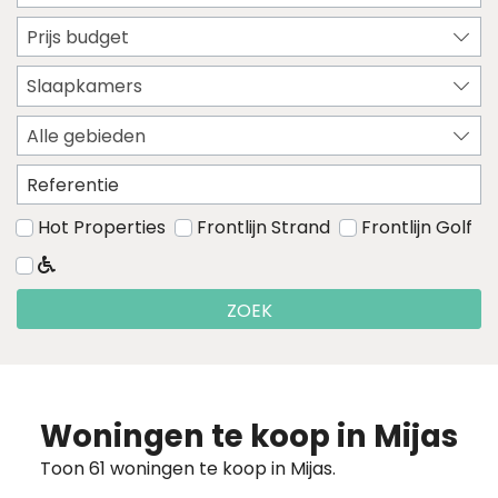
Prijs budget
Slaapkamers
Alle gebieden
Hot Properties
Frontlijn Strand
Frontlijn Golf
ZOEK
Woningen te koop in Mijas
Toon 61 woningen te koop in Mijas.