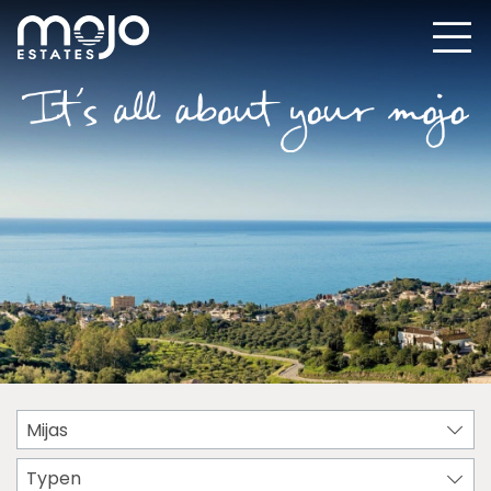
Mijas
Typen