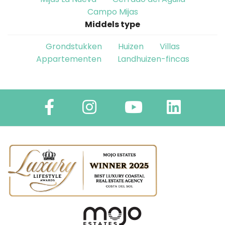
Campo Mijas
Middels type
Grondstukken
Huizen
Villas
Appartementen
Landhuizen-fincas