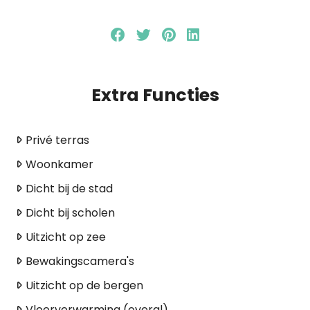
Extra Functies
Privé terras
Woonkamer
Dicht bij de stad
Dicht bij scholen
Uitzicht op zee
Bewakingscamera's
Uitzicht op de bergen
Vloerverwarming (overal)