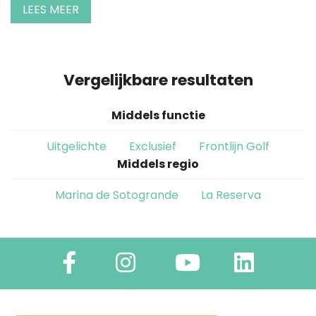
LEES MEER
Vergelijkbare resultaten
Middels functie
Uitgelichte
Exclusief
Frontlijn Golf
Middels regio
Marina de Sotogrande
La Reserva