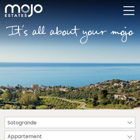
Sotogrande
Appartement