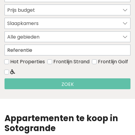
Prijs budget
Slaapkamers
Alle gebieden
Hot Properties
Frontlijn Strand
Frontlijn Golf
ZOEK
Appartementen te koop in
Sotogrande