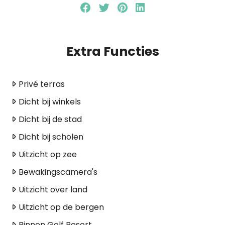
Extra Functies
Privé terras
Dicht bij winkels
Dicht bij de stad
Dicht bij scholen
Uitzicht op zee
Bewakingscamera's
Uitzicht over land
Uitzicht op de bergen
Binnen Golf Resort