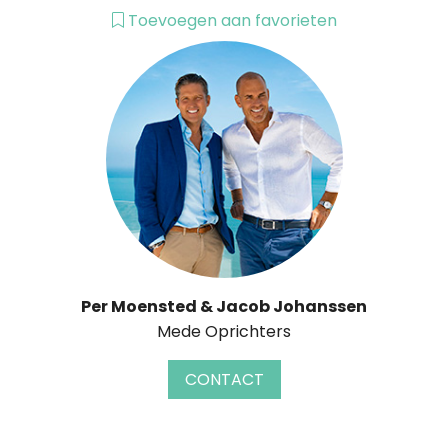
Toevoegen aan favorieten
Per Moensted & Jacob Johanssen
Mede Oprichters
CONTACT