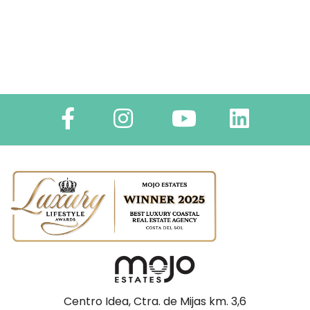
Centro Idea, Ctra. de Mijas km. 3,6