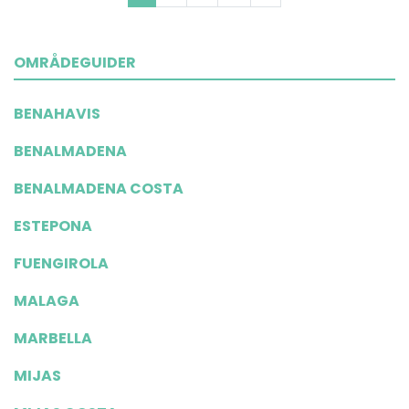
OMRÅDEGUIDER
BENAHAVIS
BENALMADENA
BENALMADENA COSTA
ESTEPONA
FUENGIROLA
MALAGA
MARBELLA
MIJAS