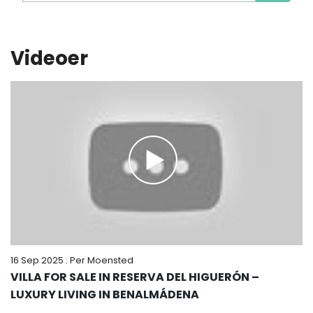
Videoer
16 Sep 2025
: Per Moensted
VILLA FOR SALE IN RESERVA DEL HIGUERÓN –
LUXURY LIVING IN BENALMÁDENA