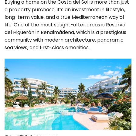
Buying a home on the Costa del Sol is more than just
a property purchase; it’s an investment in lifestyle,
long-term value, and a true Mediterranean way of
life. One of the most sought-after areas is Reserva
del Higuerón in Benalmádena, which is a prestigious
community with modern architecture, panoramic
sea views, and first-class amenities...