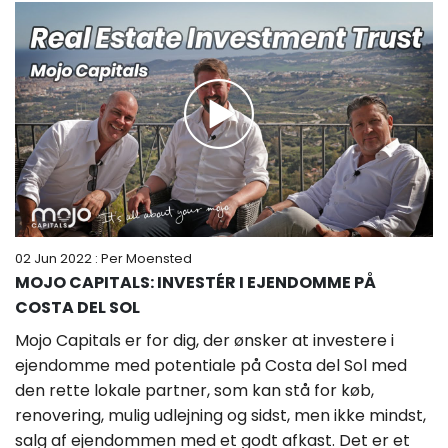
02 Jun 2022
: Per Moensted
MOJO CAPITALS: INVESTÉR I EJENDOMME PÅ
COSTA DEL SOL
Mojo Capitals er for dig, der ønsker at investere i
ejendomme med potentiale på Costa del Sol med
den rette lokale partner, som kan stå for køb,
renovering, mulig udlejning og sidst, men ikke mindst,
salg af ejendommen med et godt afkast. Det er et