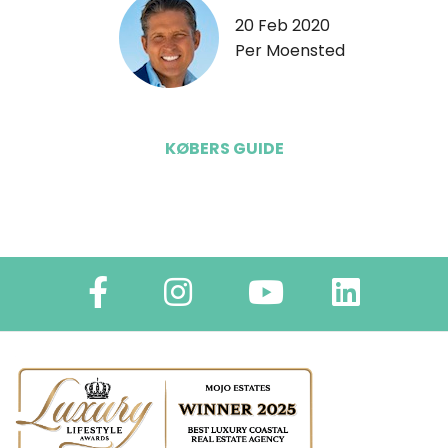
20 Feb 2020
Per Moensted
KØBERS GUIDE