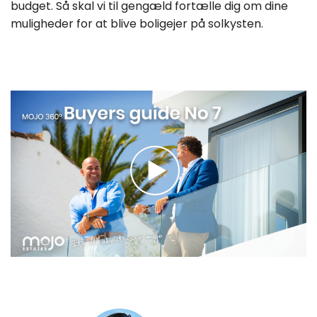
budget. Så skal vi til gengæld fortælle dig om dine
muligheder for at blive boligejer på solkysten.