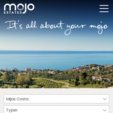
Mijas Costa
Typer