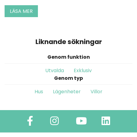
LÄSA MER
Liknande sökningar
Genom funktion
Utvalda
Exklusiv
Genom typ
Hus
Lägenheter
Villor