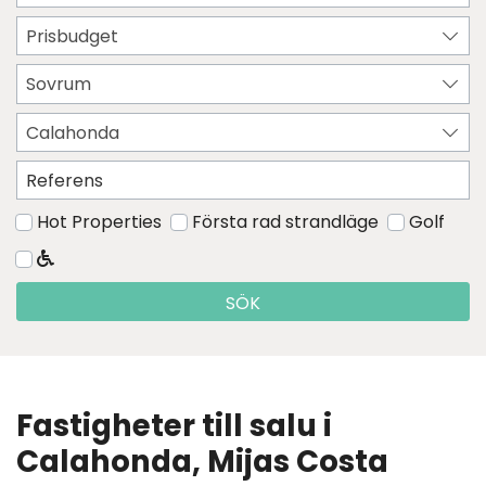
Prisbudget
Sovrum
Calahonda
Hot Properties
Första rad strandläge
Golf
SÖK
Fastigheter till salu i
Calahonda, Mijas Costa