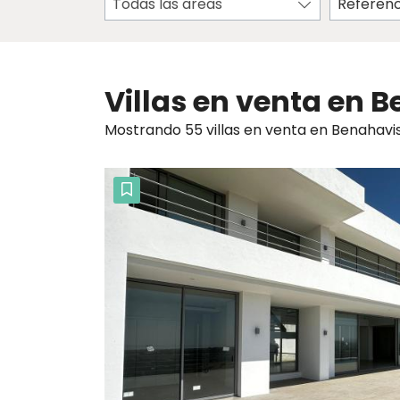
Todas las areas
Villas en venta en 
Mostrando 55 villas en venta en Benahavis