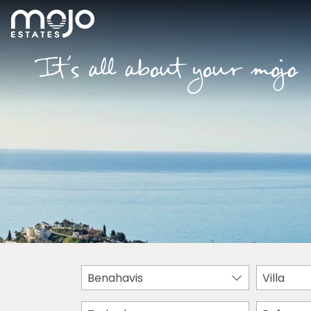
Benahavis
Villa