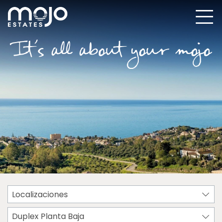
Localizaciones
Duplex Planta Baja