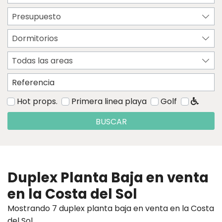
Presupuesto
Dormitorios
Todas las areas
Hot props.
Primera linea playa
Golf
BUSCAR
Duplex Planta Baja en venta
en la Costa del Sol
Mostrando 7 duplex planta baja en venta en la Costa
del Sol.