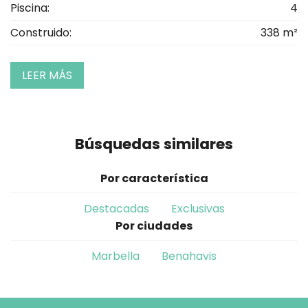
Piscina:
4
Construido:
338 m²
LEER MÁS
Búsquedas similares
Por característica
Destacadas
Exclusivas
Por ciudades
Marbella
Benahavis