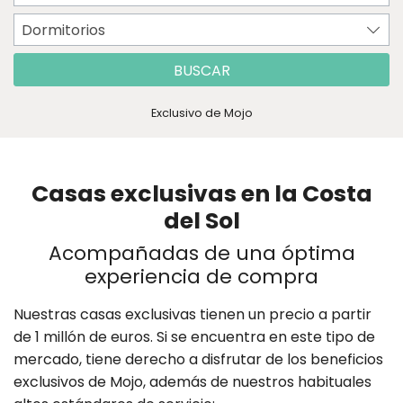
Dormitorios
BUSCAR
Exclusivo de Mojo
Casas exclusivas en la Costa
del Sol
Acompañadas de una óptima
experiencia de compra
Nuestras casas exclusivas tienen un precio a partir
de 1 millón de euros. Si se encuentra en este tipo de
mercado, tiene derecho a disfrutar de los beneficios
exclusivos de Mojo, además de nuestros habituales