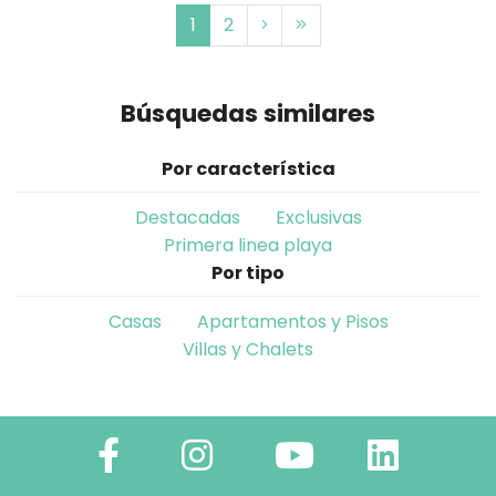
1
2
Búsquedas similares
Por característica
Destacadas
Exclusivas
Primera linea playa
Por tipo
Casas
Apartamentos y Pisos
Villas y Chalets