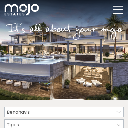
Benahavis
Tipos