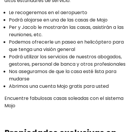
altos estándares de servicio:
Le recogeremos en el aeropuerto
Podrá alojarse en una de las casas de Mojo
Per y Jacob le mostrarán las casas, asistirán a las
reuniones, etc.
Podemos ofrecerle un paseo en helicóptero para
que tenga una visión general
Podrá utilizar los servicios de nuestros abogados,
gestores, personal de banca y otros profesionales
Nos aseguramos de que la casa esté lista para
mudarse
Abrimos una cuenta Mojo gratis para usted
Encuentre fabulosas casas soleadas con el sistema
Mojo