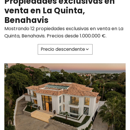
Propiedades exclusivas en
venta en La Quinta,
Benahavis
Mostrando 12 propiedades exclusivas en venta en La
Quinta, Benahavis. Precios desde 1.000.000 €.
Precio descendente