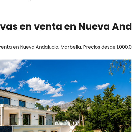
ivas en venta en Nueva And
enta en Nueva Andalucia, Marbella. Precios desde 1.000.0