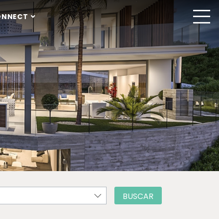
ONNECT
BUSCAR