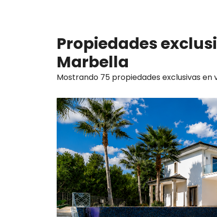
Propiedades exclus
Marbella
Mostrando 75 propiedades exclusivas en v