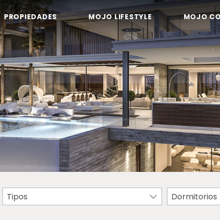
PROPIEDADES
MOJO LIFESTYLE
MOJO C
Tipos
Dormitorios