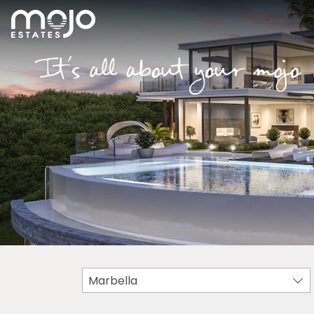
Marbella