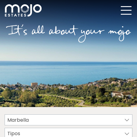
Marbella
Tipos