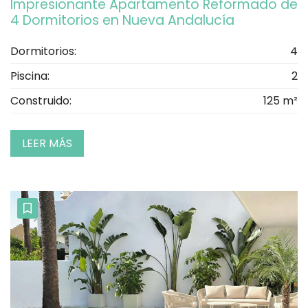
Impresionante Apartamento Reformado de
4 Dormitorios en Nueva Andalucía
Dormitorios:
4
Piscina:
2
Construido:
125 m²
LEER MÁS