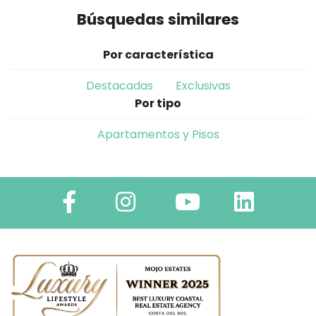
Búsquedas similares
Por característica
Destacadas
Exclusivas
Por tipo
Apartamentos y Pisos