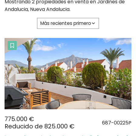
Mostrando 2 propiedades en venta en Jardines de
Andalucia, Nueva Andalucia.
Más recientes primero
775.000 €
687-00225P
Reducido de 825.000 €