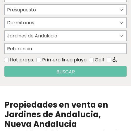
Presupuesto
Dormitorios
Jardines de Andalucia
Hot props.
Primera linea playa
Golf
BUSCAR
Propiedades en venta en
Jardines de Andalucia,
Nueva Andalucia