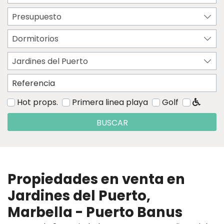
Presupuesto
Dormitorios
Jardines del Puerto
Hot props.
Primera linea playa
Golf
BUSCAR
Propiedades en venta en
Jardines del Puerto,
Marbella - Puerto Banus