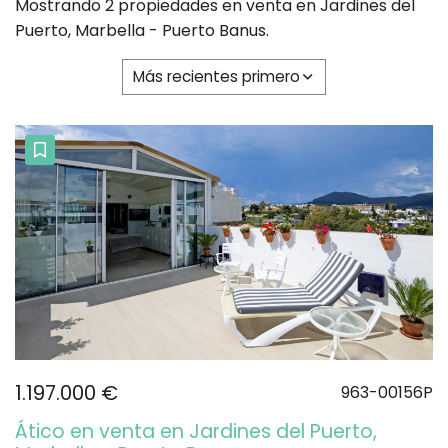
Mostrando 2 propiedades en venta en Jardines del
Puerto, Marbella - Puerto Banus.
Más recientes primero
1.197.000 €
963-00156P
Ático en venta en Jardines del Puerto,