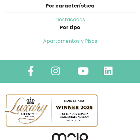
Por característica
Destacadas
Por tipo
Apartamentos y Pisos