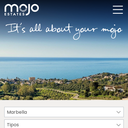
Marbella
Tipos