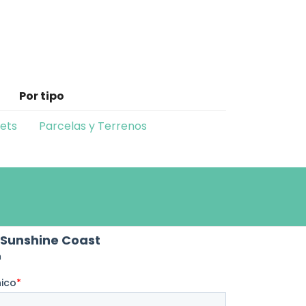
Por tipo
lets
Parcelas y Terrenos