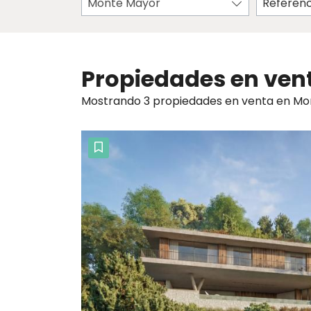
Monte Mayor
Propiedades en ven
Mostrando 3 propiedades en venta en Mon