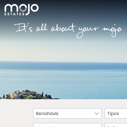
Benahavis
Tipos