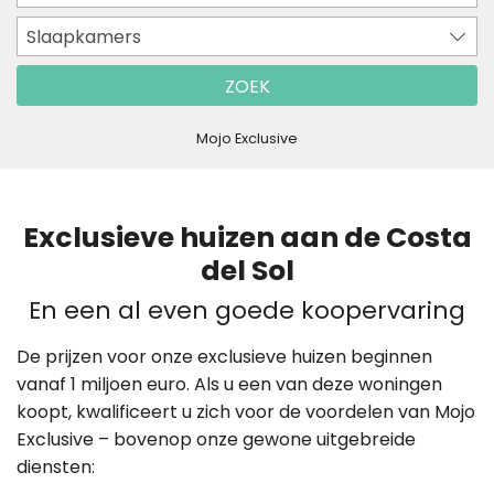
Slaapkamers
ZOEK
Mojo Exclusive
Exclusieve huizen aan de Costa
del Sol
En een al even goede koopervaring
De prijzen voor onze exclusieve huizen beginnen
vanaf 1 miljoen euro. Als u een van deze woningen
koopt, kwalificeert u zich voor de voordelen van Mojo
Exclusive – bovenop onze gewone uitgebreide
diensten: