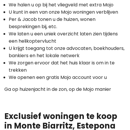
We halen u op bij het vliegveld met extra Mojo
U kunt in een van onze Mojo woningen verblijven
Per & Jacob tonen u de huizen, wonen
besprekingen bij, etc.
We laten u een uniek overzicht laten zien tijdens
een helikoptervlucht
U krijgt toegang tot onze advocaten, boekhouders,
bankiers en het lokale netwerk
We zorgen ervoor dat het huis klaar is om in te
trekken
We openen een gratis Mojo account voor u
Ga op huizenjacht in de zon, op de Mojo manier
Exclusief woningen te koop
in Monte Biarritz, Estepona