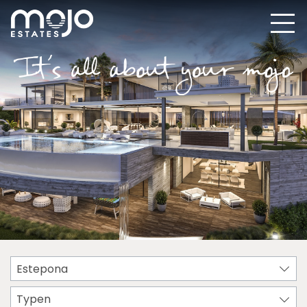
Estepona
Typen