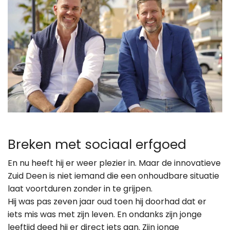
Breken met sociaal erfgoed
En nu heeft hij er weer plezier in. Maar de innovatieve
Zuid Deen is niet iemand die een onhoudbare situatie
laat voortduren zonder in te grijpen.
Hij was pas zeven jaar oud toen hij doorhad dat er
iets mis was met zijn leven. En ondanks zijn jonge
leeftijd deed hij er direct iets aan. Zijn jonge