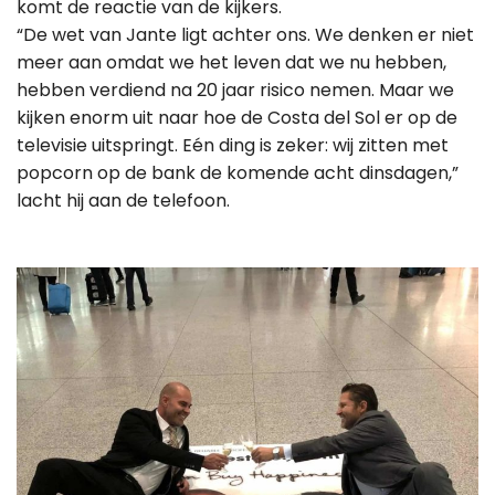
komt de reactie van de kijkers.
“De wet van Jante ligt achter ons. We denken er niet
meer aan omdat we het leven dat we nu hebben,
hebben verdiend na 20 jaar risico nemen. Maar we
kijken enorm uit naar hoe de Costa del Sol er op de
televisie uitspringt. Eén ding is zeker: wij zitten met
popcorn op de bank de komende acht dinsdagen,”
lacht hij aan de telefoon.