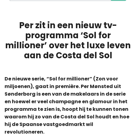
Per zit in een nieuw tv-
programma ‘Sol for
millioner’ over het luxe leven
aan de Costa del Sol
De nieuwe serie, “Sol for millioner” (Zon voor
miljoenen), gaat in première. Per Mønsted uit
Sønderborg is een van de makelaars in de serie
en hoewel er veel champagne en glamour in het
programma te zien is, hoopt hij te kunnen tonen
waarom hij zo van de Costa del Sol houdt en hoe
hij de Spaanse vastgoedmarkt wil
revolutioneren.