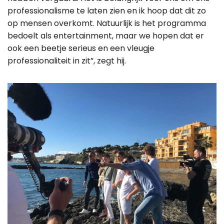
professionalisme te laten zien en ik hoop dat dit zo
op mensen overkomt. Natuurlijk is het programma
bedoelt als entertainment, maar we hopen dat er
ook een beetje serieus en een vleugje
professionaliteit in zit”, zegt hij.