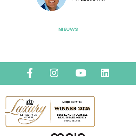
NIEUWS