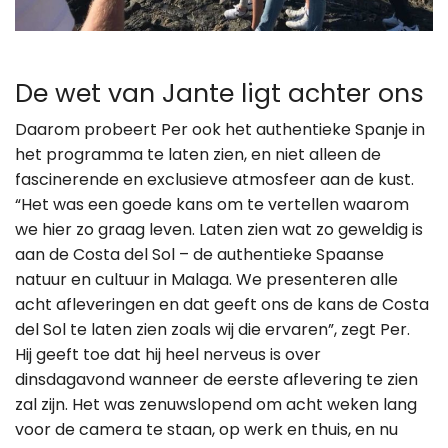
De wet van Jante ligt achter ons
Daarom probeert Per ook het authentieke Spanje in
het programma te laten zien, en niet alleen de
fascinerende en exclusieve atmosfeer aan de kust.
“Het was een goede kans om te vertellen waarom
we hier zo graag leven. Laten zien wat zo geweldig is
aan de Costa del Sol – de authentieke Spaanse
natuur en cultuur in Malaga. We presenteren alle
acht afleveringen en dat geeft ons de kans de Costa
del Sol te laten zien zoals wij die ervaren”, zegt Per.
Hij geeft toe dat hij heel nerveus is over
dinsdagavond wanneer de eerste aflevering te zien
zal zijn. Het was zenuwslopend om acht weken lang
voor de camera te staan, op werk en thuis, en nu