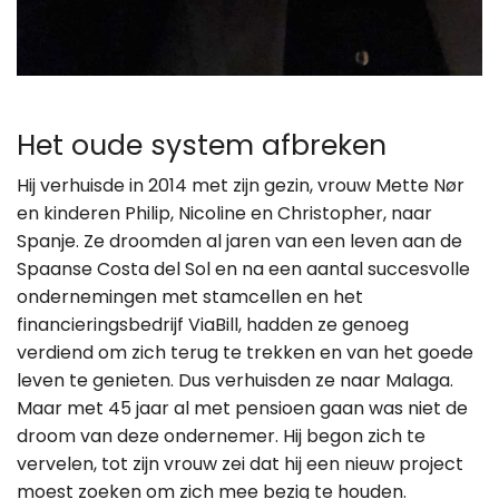
Het oude system afbreken
Hij verhuisde in 2014 met zijn gezin, vrouw Mette Nør
en kinderen Philip, Nicoline en Christopher, naar
Spanje. Ze droomden al jaren van een leven aan de
Spaanse Costa del Sol en na een aantal succesvolle
ondernemingen met stamcellen en het
financieringsbedrijf ViaBill, hadden ze genoeg
verdiend om zich terug te trekken en van het goede
leven te genieten. Dus verhuisden ze naar Malaga.
Maar met 45 jaar al met pensioen gaan was niet de
droom van deze ondernemer. Hij begon zich te
vervelen, tot zijn vrouw zei dat hij een nieuw project
moest zoeken om zich mee bezig te houden.